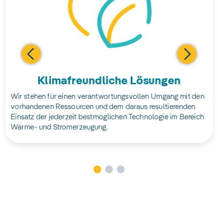
Klimafreundliche Lösungen
Wir stehen für einen verantwortungsvollen Umgang mit den
vorhandenen Ressourcen und dem daraus resultierenden
Einsatz der jederzeit bestmöglichen Technologie im Bereich
Wärme- und Stromerzeugung.