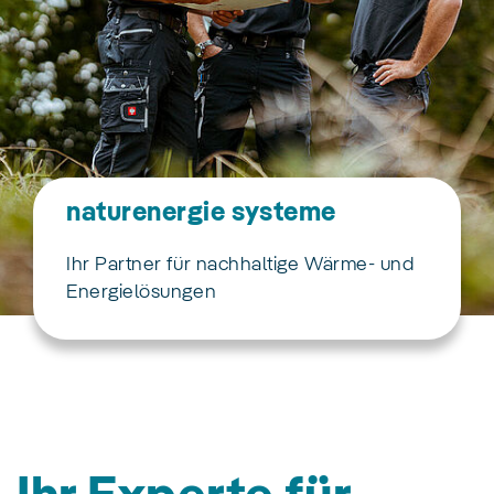
naturenergie systeme
Ihr Partner für nachhaltige Wärme- und
Energielösungen