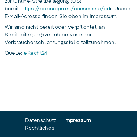
zur Online-Streitbeilegung (OS)
bereit:
https://ec.europa.eu/consumers/od
r. Unsere
E-Mail-Adresse finden Sie oben im Impressum.
Wir sind nicht bereit oder verpflichtet, an
Streitbeilegungsverfahren vor einer
Verbraucherschlichtungsstelle teilzunehmen.
Quelle:
eRecht24
Datenschutz
Impressum
Rechtliches