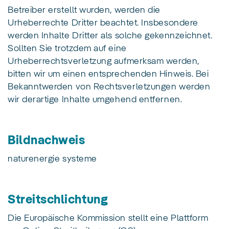
Betreiber erstellt wurden, werden die
Urheberrechte Dritter beachtet. Insbesondere
werden Inhalte Dritter als solche gekennzeichnet.
Sollten Sie trotzdem auf eine
Urheberrechtsverletzung aufmerksam werden,
bitten wir um einen entsprechenden Hinweis. Bei
Bekanntwerden von Rechtsverletzungen werden
wir derartige Inhalte umgehend entfernen.
Bildnachweis
naturenergie systeme
Streitschlichtung
Die Europäische Kommission stellt eine Plattform