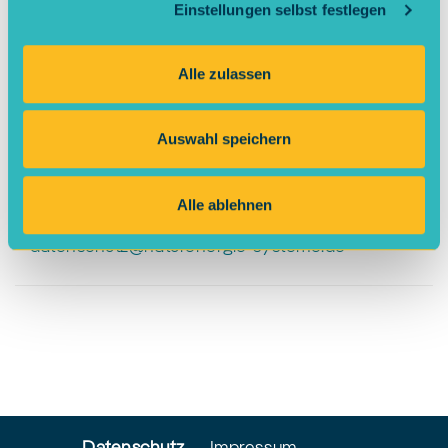
Einstellungen selbst festlegen
VIII. Fragen zum Datenschutz
Alle zulassen
Auswahl speichern
Kontakt
Alle ablehnen
datenschutz@naturenergie-systeme.de